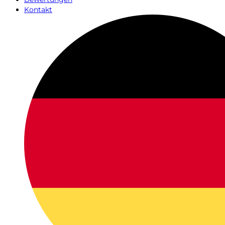
Kontakt