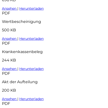
Ansehen
|
Herunterladen
PDF
Wertbescheinigung
500 KB
Ansehen
|
Herunterladen
PDF
Krankenkassenbeleg
244 KB
Ansehen
|
Herunterladen
PDF
Akt der Aufteilung
200 KB
Ansehen
|
Herunterladen
PDF