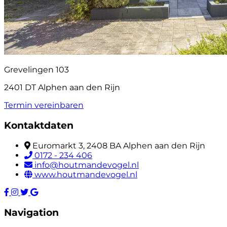
Grevelingen 103
2401 DT Alphen aan den Rijn
Termin vereinbaren
Kontaktdaten
Euromarkt 3, 2408 BA Alphen aan den Rijn
0172 - 234 406
info@houtmandevogel.nl
www.houtmandevogel.nl
Navigation