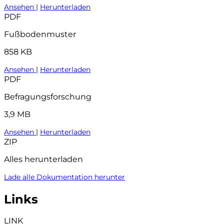
Ansehen
|
Herunterladen
PDF
Fußbodenmuster
858 KB
Ansehen
|
Herunterladen
PDF
Befragungsforschung
3,9 MB
Ansehen
|
Herunterladen
ZIP
Alles herunterladen
Lade alle Dokumentation herunter
Links
LINK