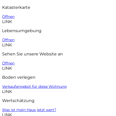
Katasterkarte
Öffnen
LINK
Lebensumgebung
Öffnen
LINK
Sehen Sie unsere Website an
Öffnen
LINK
Boden verlegen
Verkaufangebot für diese Wohnung
LINK
Wertschätzung
Was ist mein Haus jetzt wert?
LINK