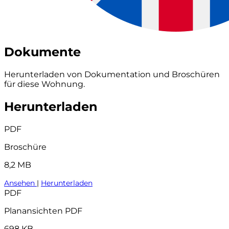
Dokumente
Herunterladen von Dokumentation und Broschüren
für diese Wohnung.
Herunterladen
PDF
Broschüre
8,2 MB
Ansehen
|
Herunterladen
PDF
Planansichten PDF
698 KB