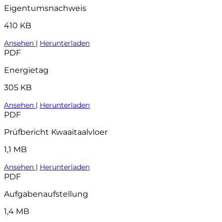
Eigentumsnachweis
410 KB
Ansehen
|
Herunterladen
PDF
Energietag
305 KB
Ansehen
|
Herunterladen
PDF
Prüfbericht Kwaaitaalvloer
1,1 MB
Ansehen
|
Herunterladen
PDF
Aufgabenaufstellung
1,4 MB