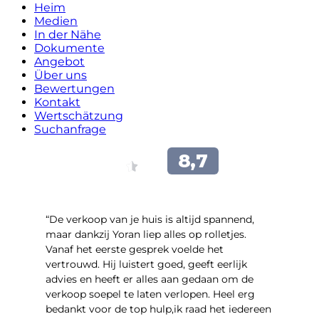
Heim
Medien
In der Nähe
Dokumente
Angebot
Über uns
Bewertungen
Kontakt
Wertschätzung
Suchanfrage
“​De verkoop van je huis is altijd spannend,
maar dankzij Yoran liep alles op rolletjes.
Vanaf het eerste gesprek voelde het
vertrouwd. Hij luistert goed, geeft eerlijk
advies en heeft er alles aan gedaan om de
verkoop soepel te laten verlopen. Heel erg
bedankt voor de top hulp,ik raad het iedereen