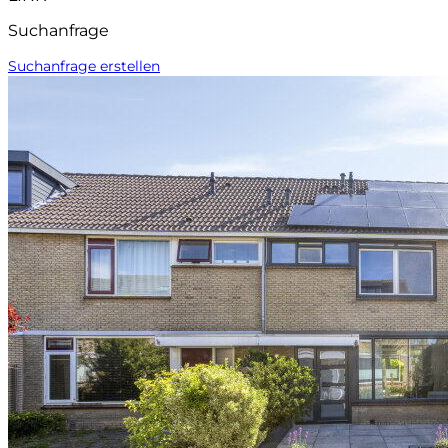
Suchanfrage
Suchanfrage erstellen