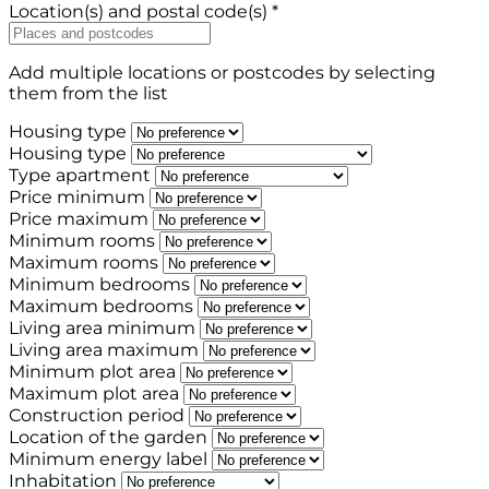
Location(s) and postal code(s) *
Add multiple locations or postcodes by selecting
them from the list
Housing type
Housing type
Type apartment
Price minimum
Price maximum
Minimum rooms
Maximum rooms
Minimum bedrooms
Maximum bedrooms
Living area minimum
Living area maximum
Minimum plot area
Maximum plot area
Construction period
Location of the garden
Minimum energy label
Inhabitation