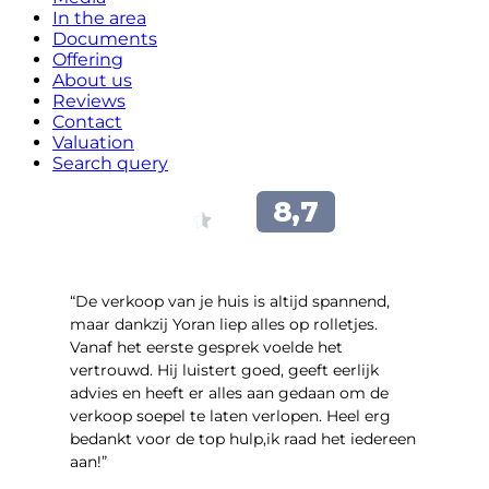
In the area
Documents
Offering
About us
Reviews
Contact
Valuation
Search query
“​De verkoop van je huis is altijd spannend,
maar dankzij Yoran liep alles op rolletjes.
Vanaf het eerste gesprek voelde het
vertrouwd. Hij luistert goed, geeft eerlijk
advies en heeft er alles aan gedaan om de
verkoop soepel te laten verlopen. Heel erg
bedankt voor de top hulp,ik raad het iedereen
aan!”