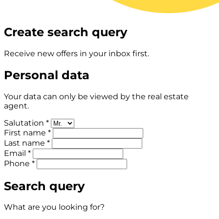
Create search query
Receive new offers in your inbox first.
Personal data
Your data can only be viewed by the real estate
agent.
Salutation *
First name *
Last name *
Email *
Phone *
Search query
What are you looking for?