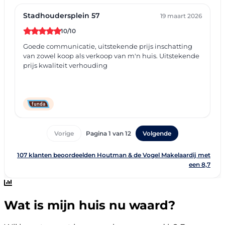
Wat is mijn huis nu waard?