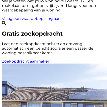
Wil je weten wat jouw woning nu waard is? Een
makelaar komt geheel vrijblijvend langs voor een
waardebepaling van je woning.
Vraag een waardebepaling aan
›
Gratis zoekopdracht
Laat een zoekopdracht achter en ontvang
automatisch een bericht zodra er een passende
woning beschikbaar komt.
Zoekopdracht aanmaken
›