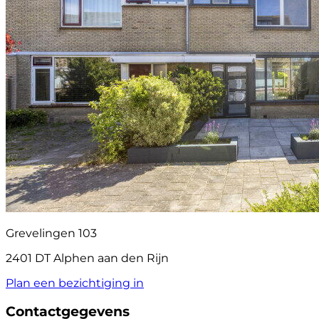
Grevelingen 103
2401 DT Alphen aan den Rijn
Plan een bezichtiging in
Contactgegevens