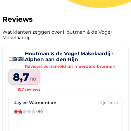
Reviews
Wat klanten zeggen over Houtman & de Vogel
Makelaardij